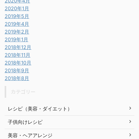
2020年4月
2020年1月
2019年5月
2019年4月
2019年2月
2019年1月
2018年12月
2018年11月
2018年10月
2018年9月
2018年8月
カテゴリー
レシピ（美容・ダイエット）
子供向けレシピ
美容・ヘアアレンジ