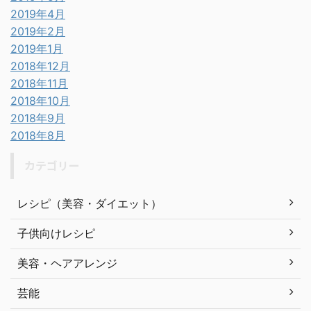
2019年4月
2019年2月
2019年1月
2018年12月
2018年11月
2018年10月
2018年9月
2018年8月
カテゴリー
レシピ（美容・ダイエット）
子供向けレシピ
美容・ヘアアレンジ
芸能