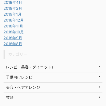
2019年4月
2019年2月
2019年1月
2018年12月
2018年11月
2018年10月
2018年9月
2018年8月
カテゴリー
レシピ（美容・ダイエット）
子供向けレシピ
美容・ヘアアレンジ
芸能