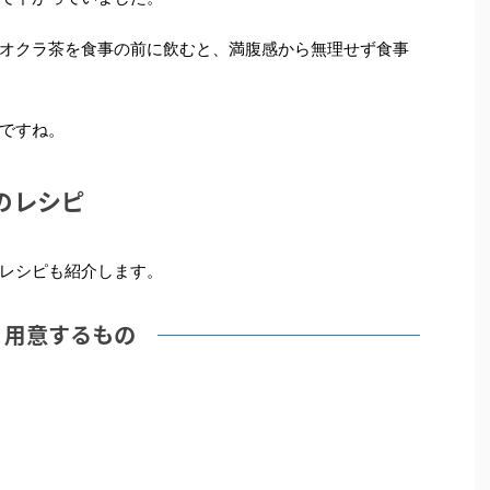
オクラ茶を食事の前に飲むと、満腹感から無理せず食事
ですね。
のレシピ
レシピも紹介します。
用意するもの