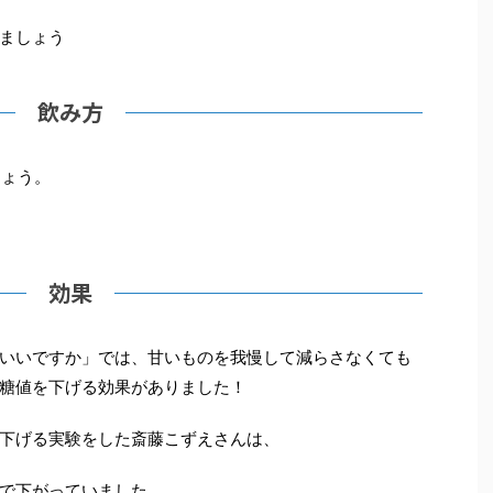
ましょう
飲み方
しょう。
効果
いいですか」では、甘いものを我慢して減らさなくても
糖値を下げる効果がありました！
下げる実験をした斎藤こずえさんは、
まで下がっていました。