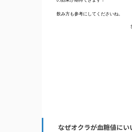
飲み方も参考にしてくださいね。
なぜオクラが血糖値にい