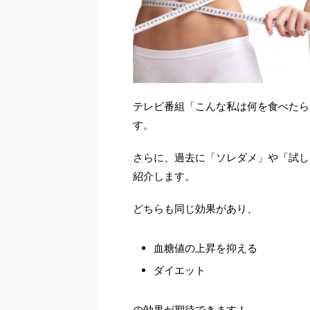
テレビ番組「こんな私は何を食べたら
す。
さらに、過去に「ソレダメ」や「試し
紹介します。
どちらも同じ効果があり、
血糖値の上昇を抑える
ダイエット
の効果が期待できます！