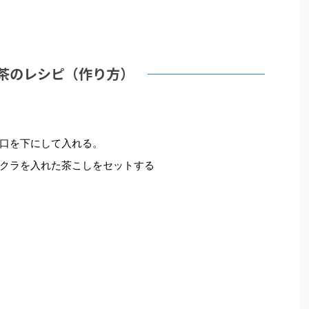
茶のレシピ（作り方）
口を下にして入れる。
クラを入れた茶こしをセットする