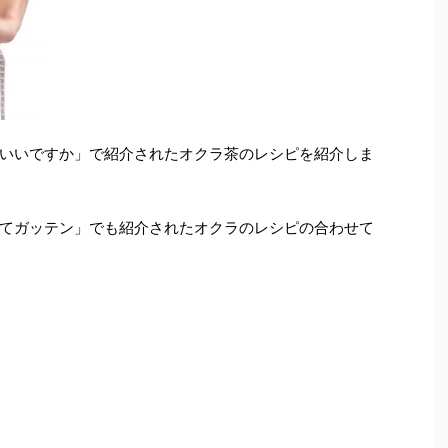
いいですか」で紹介されたオクラ茶のレシピを紹介しま
てガッテン」でも紹介されたオクラのレシピの合わせて