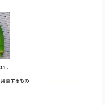
ます。
用意するもの