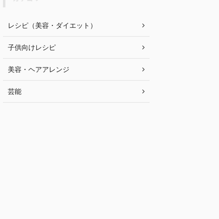
レシピ（美容・ダイエット）
子供向けレシピ
美容・ヘアアレンジ
芸能