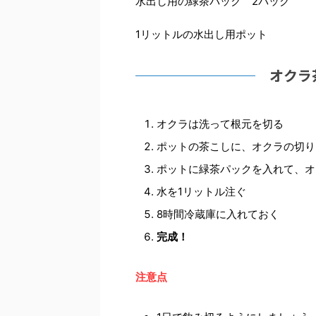
水出し用の緑茶パック 2パック
1リットルの水出し用ポット
オクラ
オクラは洗って根元を切る
ポットの茶こしに、オクラの切り
ポットに緑茶パックを入れて、オ
水を1リットル注ぐ
8時間冷蔵庫に入れておく
完成！
注意点