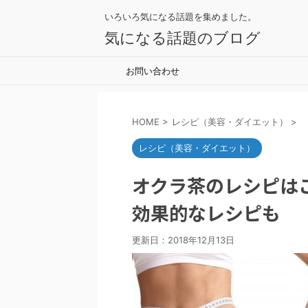
いろいろ気になる話題を集めました。
気になる話題のブログ
お問い合わせ
HOME
>
レシピ（美容・ダイエット）
>
レシピ（美容・ダイエット）
オクラ茶のレシピは
効果的なレシピも
更新日：
2018年12月13日