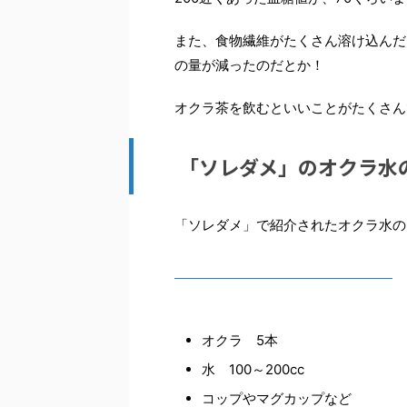
また、食物繊維がたくさん溶け込んだ
の量が減ったのだとか！
オクラ茶を飲むといいことがたくさん
「ソレダメ」のオクラ水
「ソレダメ」で紹介されたオクラ水の
オクラ 5本
水 100～200cc
コップやマグカップなど