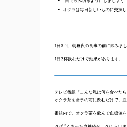
1日で飲み切るようにしましょう
オクラは毎日新しいものに交換し
1日3回、朝昼夜の食事の前に飲みま
1日3杯飲むだけで効果があります。
テレビ番組「こんな私は何を食べたら
オクラ茶を食事の前に飲むだけで、血
番組内で、オクラ茶を飲んで血糖値を
200近くあった血糖値が、70くらい