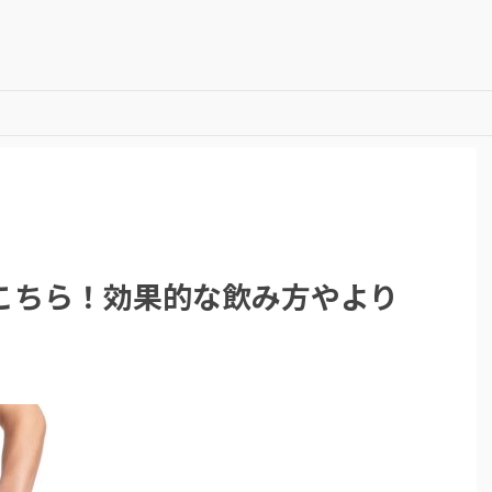
こちら！効果的な飲み方やより