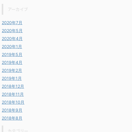
アーカイブ
2020年7月
2020年5月
2020年4月
2020年1月
2019年5月
2019年4月
2019年2月
2019年1月
2018年12月
2018年11月
2018年10月
2018年9月
2018年8月
カテゴリー