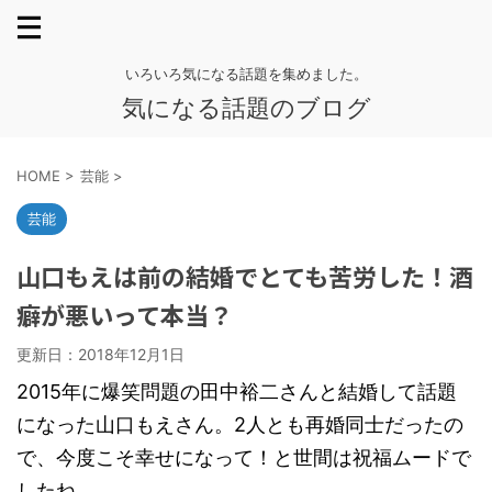
いろいろ気になる話題を集めました。
気になる話題のブログ
HOME
>
芸能
>
芸能
山口もえは前の結婚でとても苦労した！酒
癖が悪いって本当？
更新日：
2018年12月1日
2015年に爆笑問題の田中裕二さんと結婚して話題
になった山口もえさん。2人とも再婚同士だったの
で、今度こそ幸せになって！と世間は祝福ムードで
したね。