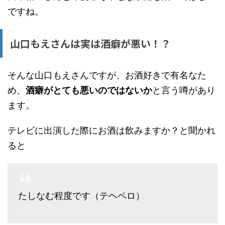
ですね。
山口もえさんは実は酒癖が悪い！？
そんな山口もえさんですが、お酒好きで有名なた
め、
酒癖がとても悪いのではないか
と言う噂があり
ます。
テレビに出演した際にお酒は飲みますか？と聞かれ
ると
たしなむ程度です（テヘペロ）