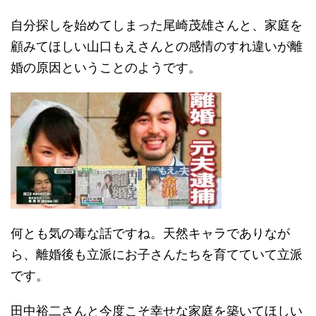
自分探しを始めてしまった尾崎茂雄さんと、家庭を
顧みてほしい山口もえさんとの感情のすれ違いが離
婚の原因ということのようです。
何とも気の毒な話ですね。天然キャラでありなが
ら、離婚後も立派にお子さんたちを育てていて立派
です。
田中裕二さんと今度こそ幸せな家庭を築いてほしい