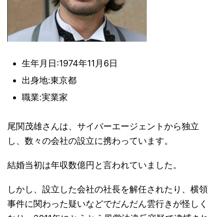
生年月日:1974年11月6日
出身地:東京都
職業:実業家
尾関茂雄さんは、サイバーエージェントから独立
し、数々の会社の設立に携わっています。
結婚当初は年収数億円と言われていました。
しかし、設立した会社の社長を解任されたり、横領
事件に関わった疑いなどでだんだん雲行きが怪しく