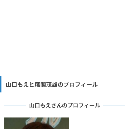
山口もえと尾関茂雄のプロフィール
山口もえさんのプロフィール