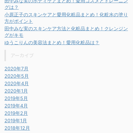
田中みな実のボディケアまとめ！愛用コスメとトレーニン
グは？
小原正子のスキンケアと愛用化粧品まとめ！化粧水の塗り
方がポイント
田中みな実のスキンケア方法と化粧品まとめ！クレンジン
グがキモ
ゆうこりんの美容法まとめ！愛用化粧品は？
アーカイブ
2020年7月
2020年5月
2020年4月
2020年1月
2019年5月
2019年4月
2019年2月
2019年1月
2018年12月