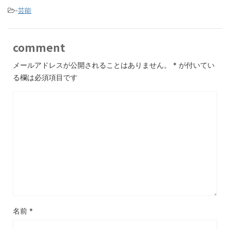
-
芸能
comment
メールアドレスが公開されることはありません。
*
が付いてい
る欄は必須項目です
名前
*