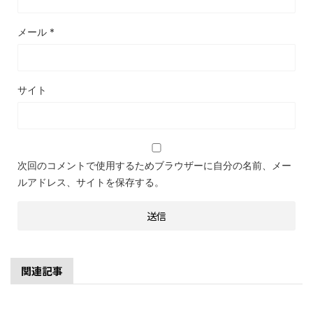
メール
*
サイト
次回のコメントで使用するためブラウザーに自分の名前、メー
ルアドレス、サイトを保存する。
関連記事