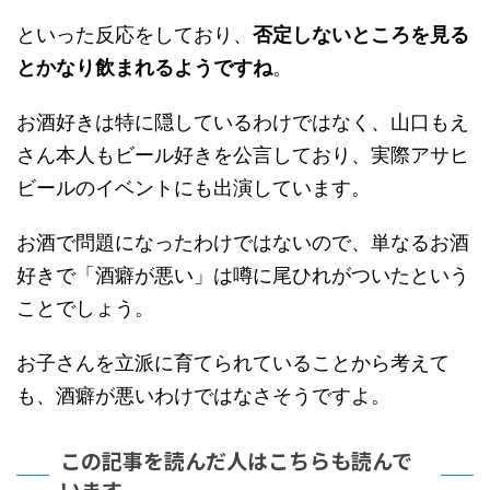
といった反応をしており、
否定しないところを見る
とかなり飲まれるようですね
。
お酒好きは特に隠しているわけではなく、山口もえ
さん本人もビール好きを公言しており、実際アサヒ
ビールのイベントにも出演しています。
お酒で問題になったわけではないので、単なるお酒
好きで「酒癖が悪い」は噂に尾ひれがついたという
ことでしょう。
お子さんを立派に育てられていることから考えて
も、酒癖が悪いわけではなさそうですよ。
この記事を読んだ人はこちらも読んで
います