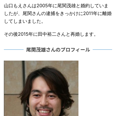
山口もえさんは2005年に尾関茂雄と婚約していま
したが、尾関さんの逮捕をきっかけに2011年に離婚
してしまいました。
その後2015年に田中裕二さんと再婚します。
尾関茂雄さんのプロフィール