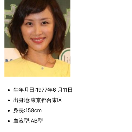
生年月日:1977年6 月11日
出身地:東京都台東区
身長:158cm
血液型:AB型