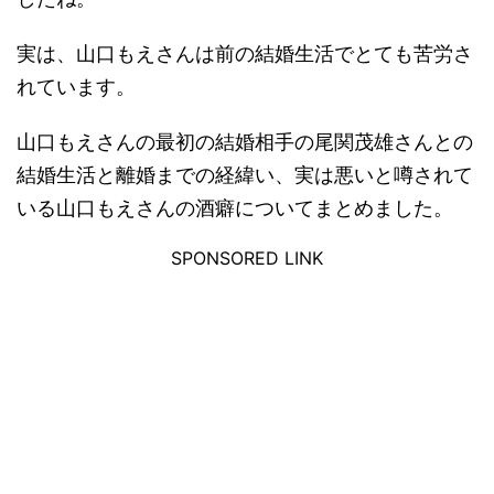
実は、山口もえさんは前の結婚生活でとても苦労さ
れています。
山口もえさんの最初の結婚相手の尾関茂雄さんとの
結婚生活と離婚までの経緯い、実は悪いと噂されて
いる山口もえさんの酒癖についてまとめました。
SPONSORED LINK