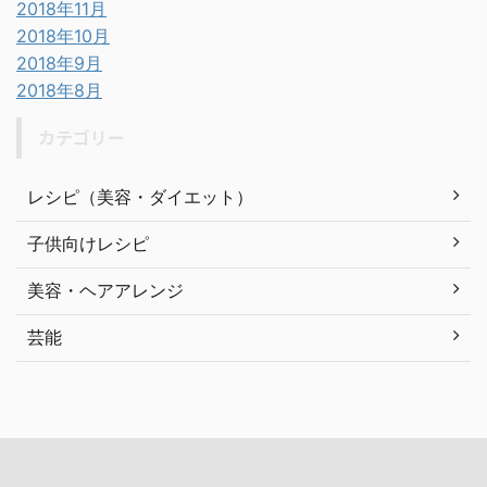
2018年11月
2018年10月
2018年9月
2018年8月
カテゴリー
レシピ（美容・ダイエット）
子供向けレシピ
美容・ヘアアレンジ
芸能