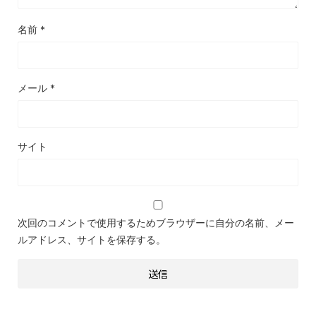
名前
*
メール
*
サイト
次回のコメントで使用するためブラウザーに自分の名前、メー
ルアドレス、サイトを保存する。