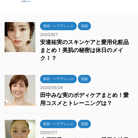
美容・ヘアアレンジ
芸能
2020/8/7
安達祐実のスキンケアと愛用化粧品
まとめ！美肌の秘密は休日のメイ
ク！？
美容・ヘアアレンジ
芸能
2020/05/28
田中みな実のボディケアまとめ！愛
用コスメとトレーニングは？
美容・ヘアアレンジ
芸能
2020/7/1