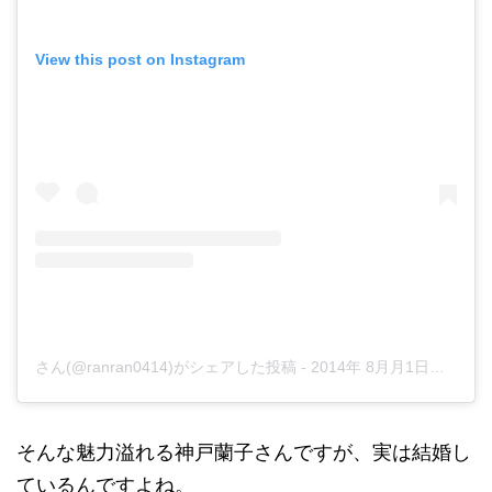
View this post on Instagram
さん(@ranran0414)がシェアした投稿
-
2014年 8月月1日午前2時09分PDT
そんな魅力溢れる神戸蘭子さんですが、実は結婚し
ているんですよね。