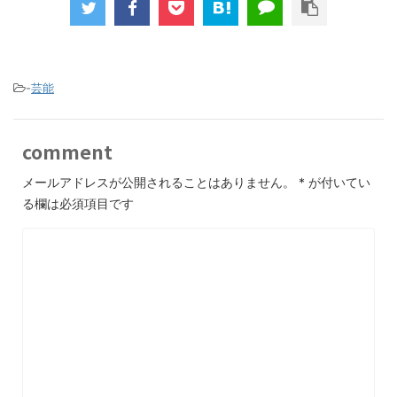
-
芸能
comment
メールアドレスが公開されることはありません。
*
が付いてい
る欄は必須項目です