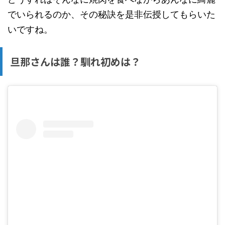
でいられるのか、その秘訣を是非伝授してもらいた
いですね。
旦那さんは誰？馴れ初めは？