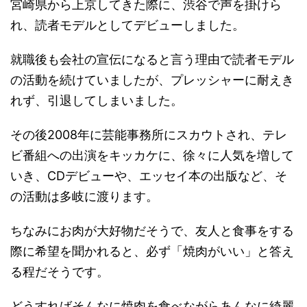
宮崎県から上京してきた際に、渋谷で声を掛けら
れ、読者モデルとしてデビューしました。
就職後も会社の宣伝になると言う理由で読者モデル
の活動を続けていましたが、プレッシャーに耐えき
れず、引退してしまいました。
その後2008年に芸能事務所にスカウトされ、テレ
ビ番組への出演をキッカケに、徐々に人気を増して
いき、CDデビューや、エッセイ本の出版など、そ
の活動は多岐に渡ります。
ちなみにお肉が大好物だそうで、友人と食事をする
際に希望を聞かれると、必ず「焼肉がいい」と答え
る程だそうです。
どうすればそんなに焼肉を食べながらあんなに綺麗