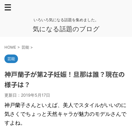
いろいろ気になる話題を集めました。
気になる話題のブログ
HOME
>
芸能
>
芸能
神戸蘭子が第2子妊娠！旦那は誰？現在の
様子は？
更新日：
2019年5月17日
神戸蘭子さんといえば、美人でスタイルがいいのに
気さくでちょっと天然キャラが魅力のモデルさんで
すよね。