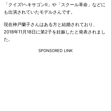
「クイズ!ヘキサゴンII」や「スクール革命」などに
も出演されていたモデルさんです。
現在神戸蘭子さんはある方と結婚されており、
2018年11月18日に第2子を妊娠したと発表されまし
た。
SPONSORED LINK