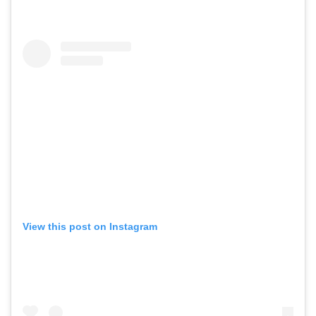
View this post on Instagram