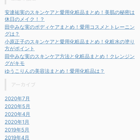
安達祐実のスキンケアと愛用化粧品まとめ！美肌の秘密は
休日のメイク！？
田中みな実のボディケアまとめ！愛用コスメとトレーニン
グは？
小原正子のスキンケアと愛用化粧品まとめ！化粧水の塗り
方がポイント
田中みな実のスキンケア方法と化粧品まとめ！クレンジン
グがキモ
ゆうこりんの美容法まとめ！愛用化粧品は？
アーカイブ
2020年7月
2020年5月
2020年4月
2020年1月
2019年5月
2019年4月