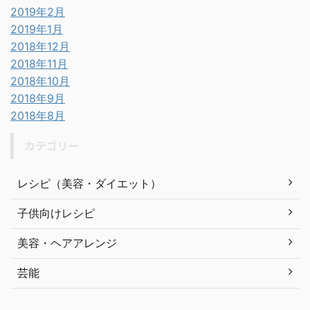
2019年2月
2019年1月
2018年12月
2018年11月
2018年10月
2018年9月
2018年8月
カテゴリー
レシピ（美容・ダイエット）
子供向けレシピ
美容・ヘアアレンジ
芸能