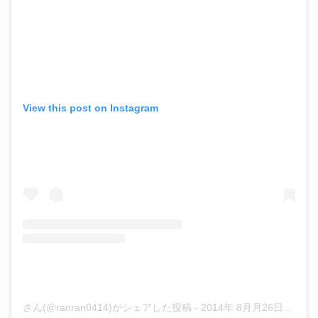
View this post on Instagram
さん(@ranran0414)がシェアした投稿
-
2014年 8月月26日午前1時45分PDT