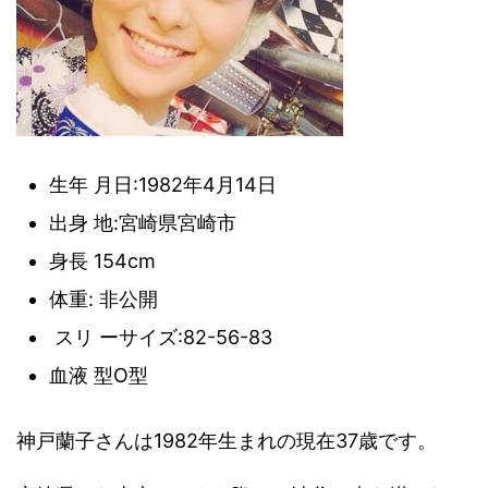
生年 月日:1982年4月14日
出身 地:宮崎県宮崎市
身長 154cm
体重: 非公開
スリ ーサイズ:82-56-83
血液 型O型
神戸蘭子さんは1982年生まれの現在37歳です。