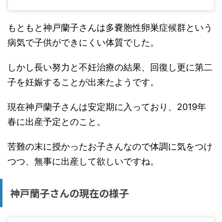
もともと神戸蘭子さんは多嚢胞性卵巣症候群という
病気で子供ができにくい体質でした。
しかし長い努力と不妊治療の結果、回復し更に第二
子を妊娠することが出来たようです。
現在神戸蘭子さんは安定期に入っており、2019年
春に出産予定とのこと。
苦難の末に授かったお子さんなので体調に気をつけ
つつ、無事に出産して欲しいですね。
神戸蘭子さんの現在の様子