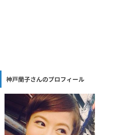
神戸蘭子さんのプロフィール