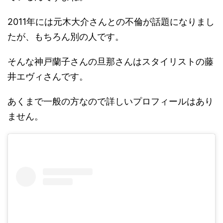
2011年には元木大介さんとの不倫が話題になりまし
たが、もちろん別の人です。
そんな神戸蘭子さんの旦那さんはスタイリストの藤
井エヴィさんです。
あくまで一般の方なので詳しいプロフィールはあり
ません。