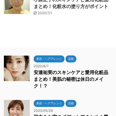
まとめ！化粧水の塗り方がポイント
2020/7/1
美容・ヘアアレンジ
芸能
2020/8/7
安達祐実のスキンケアと愛用化粧品
まとめ！美肌の秘密は休日のメイ
ク！？
美容・ヘアアレンジ
芸能
2020/05/28