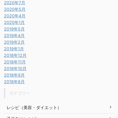
2020年7月
2020年5月
2020年4月
2020年1月
2019年5月
2019年4月
2019年2月
2019年1月
2018年12月
2018年11月
2018年10月
2018年9月
2018年8月
カテゴリー
レシピ（美容・ダイエット）