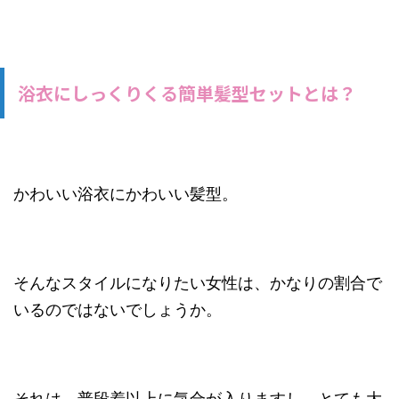
浴衣にしっくりくる簡単髪型セットとは？
かわいい浴衣にかわいい髪型。
そんなスタイルになりたい女性は、かなりの割合で
いるのではないでしょうか。
それは、普段着以上に気合が入りますし、とても大