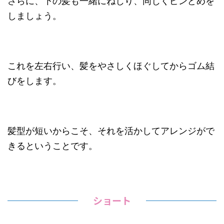
さらに、下の髪も一緒にねじり、同じくピンどめを
しましょう。
これを左右行い、髪をやさしくほぐしてからゴム結
びをします。
髪型が短いからこそ、それを活かしてアレンジがで
きるということです。
ショート