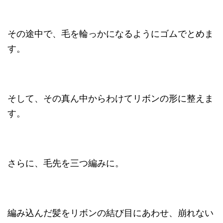
その途中で、毛を輪っかになるようにゴムでとめま
す。
そして、その真ん中からわけてリボンの形に整えま
す。
さらに、毛先を三つ編みに。
編み込んだ髪をリボンの結び目にあわせ、崩れない