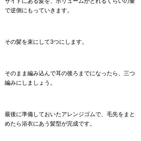
サイドにある髪を、ボリュームがとれるくらいの量
で逆側にもっていきます。
その髪を束にして3つにします。
そのまま編み込んで耳の後ろまでになったら、三つ
編みにしましょう。
最後に準備しておいたアレンジゴムで、毛先をまと
めたら浴衣にあう髪型が完成です。