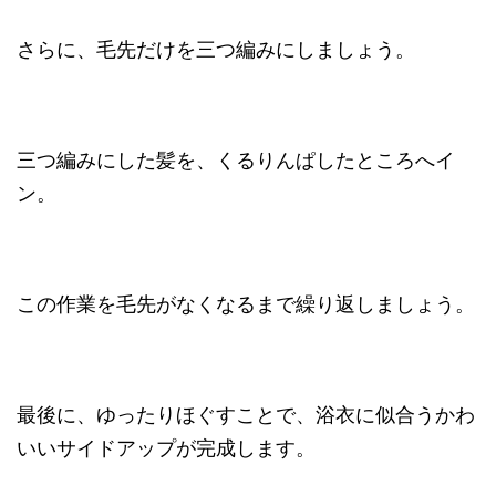
さらに、毛先だけを三つ編みにしましょう。
三つ編みにした髪を、くるりんぱしたところへイ
ン。
この作業を毛先がなくなるまで繰り返しましょう。
最後に、ゆったりほぐすことで、浴衣に似合うかわ
いいサイドアップが完成します。