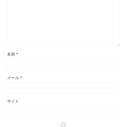
名前
*
メール
*
サイト