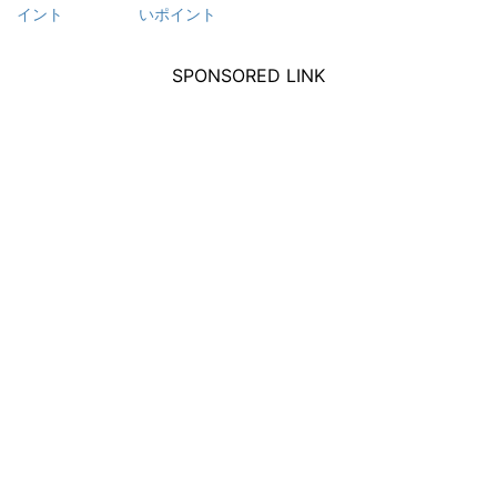
イント
いポイント
SPONSORED LINK