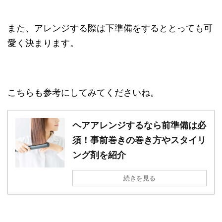
また、アレンジする際は下準備をするととっても可
愛く決まります。
こちらも参考にしてみてくださいね。
ヘアアレンジするなら前準備は必
須！事前巻きの巻き方やスタイリ
ング剤を紹介
続きを見る