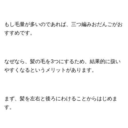
もし毛量が多いのであれば、三つ編みおだんごがお
すすめです。
なぜなら、髪の毛を3つにするため、結果的に扱い
やすくなるというメリットがあります。
まず、髪を左右と後ろにわけることからはじめま
す。