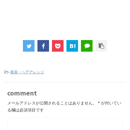
-
美容・ヘアアレンジ
comment
メールアドレスが公開されることはありません。
*
が付いてい
る欄は必須項目です