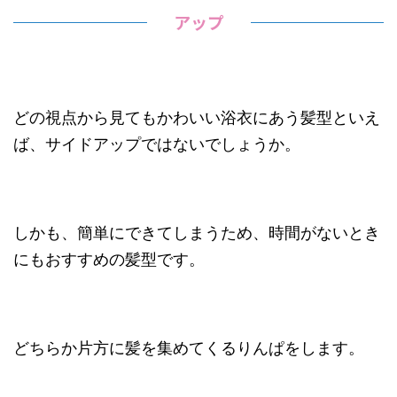
アップ
どの視点から見てもかわいい浴衣にあう髪型といえ
ば、サイドアップではないでしょうか。
しかも、簡単にできてしまうため、時間がないとき
にもおすすめの髪型です。
どちらか片方に髪を集めてくるりんぱをします。