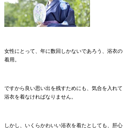
女性にとって、年に数回しかないであろう、浴衣の
着用。
ですから良い思い出を残すためにも、気合を入れて
浴衣を着なければなりません。
しかし、いくらかわいい浴衣を着たとしても、肝心