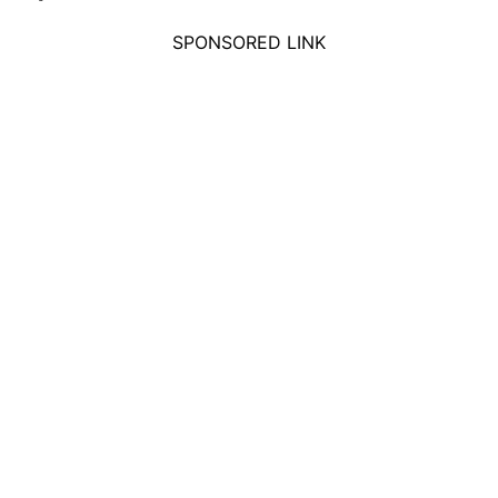
SPONSORED LINK