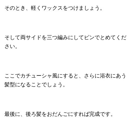
そのとき、軽くワックスをつけましょう。
そして両サイドを三つ編みにしてピンでとめてくだ
さい。
ここでカチューシャ風にすると、さらに浴衣にあう
髪型になることでしょう。
最後に、後ろ髪をおだんごにすれば完成です。