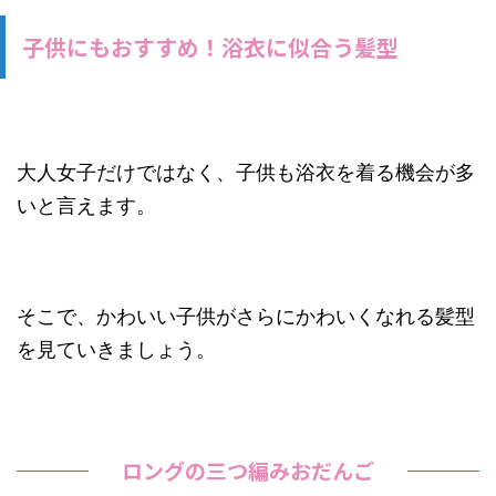
子供にもおすすめ！浴衣に似合う髪型
大人女子だけではなく、子供も浴衣を着る機会が多
いと言えます。
そこで、かわいい子供がさらにかわいくなれる髪型
を見ていきましょう。
ロングの三つ編みおだんご