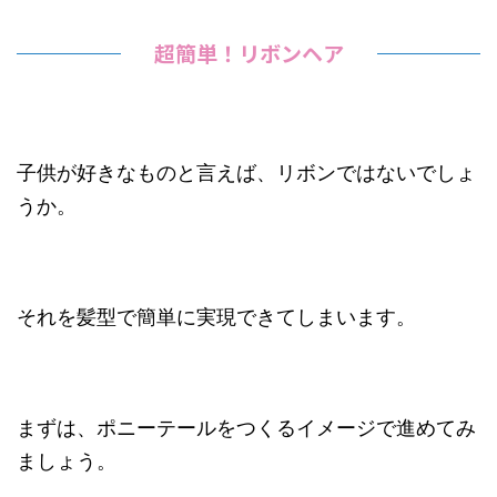
超簡単！リボンヘア
子供が好きなものと言えば、リボンではないでしょ
うか。
それを髪型で簡単に実現できてしまいます。
まずは、ポニーテールをつくるイメージで進めてみ
ましょう。