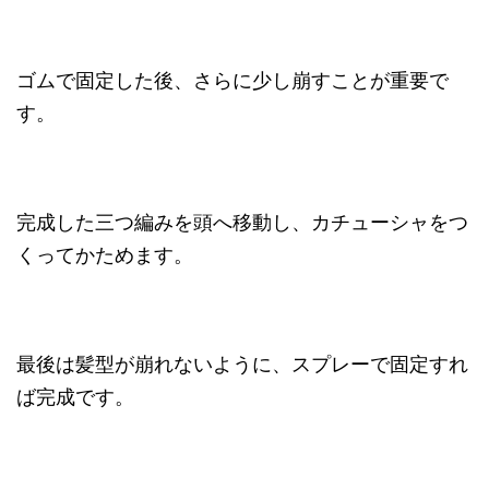
ゴムで固定した後、さらに少し崩すことが重要で
す。
完成した三つ編みを頭へ移動し、カチューシャをつ
くってかためます。
最後は髪型が崩れないように、スプレーで固定すれ
ば完成です。