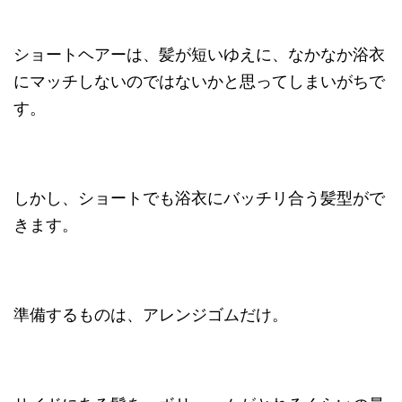
ショートヘアーは、髪が短いゆえに、なかなか浴衣
にマッチしないのではないかと思ってしまいがちで
す。
しかし、ショートでも浴衣にバッチリ合う髪型がで
きます。
準備するものは、アレンジゴムだけ。