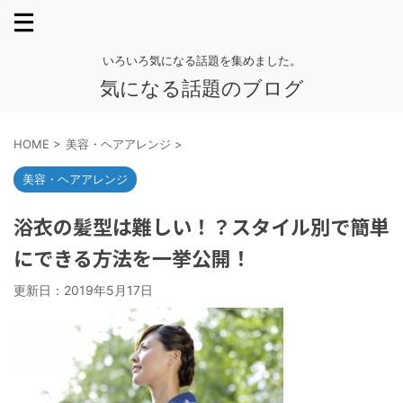
いろいろ気になる話題を集めました。
気になる話題のブログ
HOME
>
美容・ヘアアレンジ
>
美容・ヘアアレンジ
浴衣の髪型は難しい！？スタイル別で簡単
にできる方法を一挙公開！
更新日：
2019年5月17日