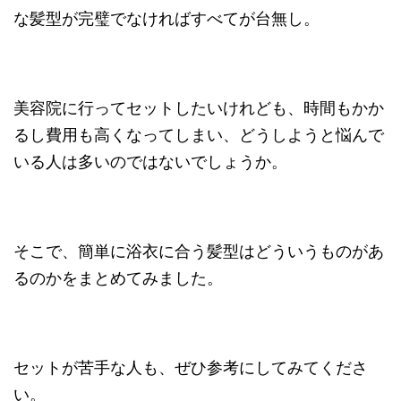
な髪型が完璧でなければすべてが台無し。
美容院に行ってセットしたいけれども、時間もかか
るし費用も高くなってしまい、どうしようと悩んで
いる人は多いのではないでしょうか。
そこで、簡単に浴衣に合う髪型はどういうものがあ
るのかをまとめてみました。
セットが苦手な人も、ぜひ参考にしてみてくださ
い。