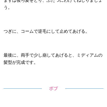
まずは後ろ髪をとり、ふたつにわけてねじりましょ
う。
つぎに、コームで逆毛にして止めてあげる。
最後に、両手で少し崩してあげると、ミディアムの
髪型が完成です。
ボブ