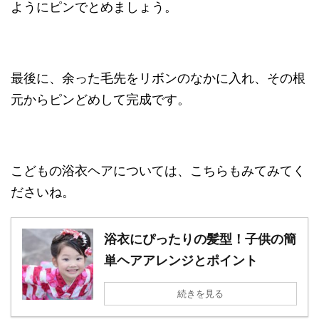
ようにピンでとめましょう。
最後に、余った毛先をリボンのなかに入れ、その根
元からピンどめして完成です。
こどもの浴衣ヘアについては、こちらもみてみてく
ださいね。
浴衣にぴったりの髪型！子供の簡
単ヘアアレンジとポイント
続きを見る