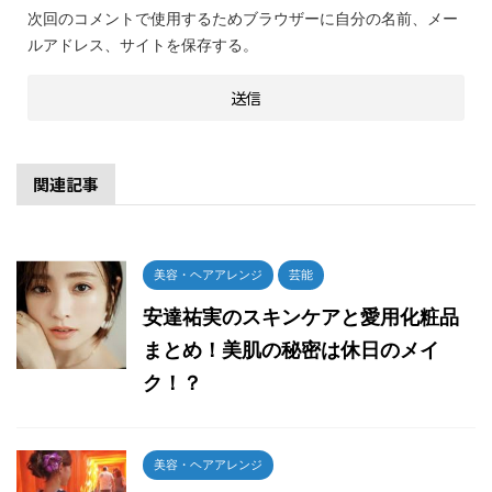
次回のコメントで使用するためブラウザーに自分の名前、メー
ルアドレス、サイトを保存する。
関連記事
美容・ヘアアレンジ
芸能
安達祐実のスキンケアと愛用化粧品
まとめ！美肌の秘密は休日のメイ
ク！？
美容・ヘアアレンジ