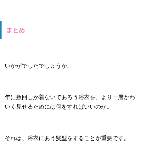
まとめ
いかがでしたでしょうか。
年に数回しか着ないであろう浴衣を、より一層かわ
いく見せるためには何をすればいいのか。
それは、浴衣にあう髪型をすることが重要です。