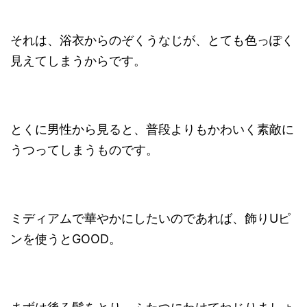
それは、浴衣からのぞくうなじが、とても色っぽく
見えてしまうからです。
とくに男性から見ると、普段よりもかわいく素敵に
うつってしまうものです。
ミディアムで華やかにしたいのであれば、飾りUピ
ンを使うとGOOD。