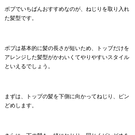
ボブでいちばんおすすめなのが、ねじりを取り入れ
た髪型です。
ボブは基本的に髪の長さが短いため、トップだけを
アレンジした髪型がかわいくてやりやすいスタイル
といえるでしょう。
まずは、トップの髪を下側に向かってねじり、ピン
どめします。