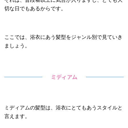
切な日でもあるからです。
ここでは、浴衣にあう髪型をジャンル別で見ていき
ましょう。
ミディアム
ミディアムの髪型は、浴衣にとてもあうスタイルと
言えます。