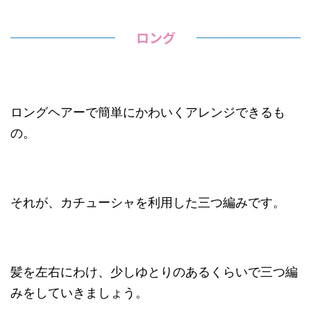
ロング
ロングヘアーで簡単にかわいくアレンジできるも
の。
それが、カチューシャを利用した三つ編みです。
髪を左右にわけ、少しゆとりのあるくらいで三つ編
みをしていきましょう。