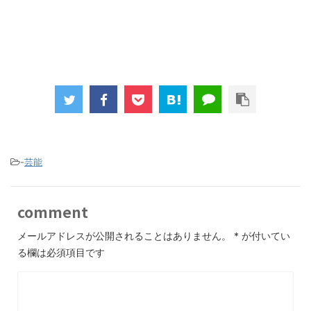
-
芸能
comment
メールアドレスが公開されることはありません。
*
が付いてい
る欄は必須項目です