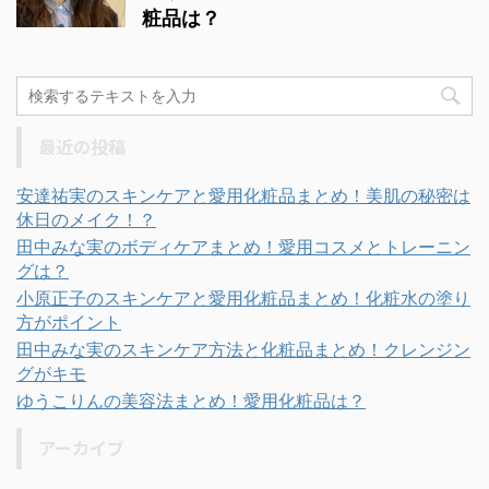
粧品は？
最近の投稿
安達祐実のスキンケアと愛用化粧品まとめ！美肌の秘密は
休日のメイク！？
田中みな実のボディケアまとめ！愛用コスメとトレーニン
グは？
小原正子のスキンケアと愛用化粧品まとめ！化粧水の塗り
方がポイント
田中みな実のスキンケア方法と化粧品まとめ！クレンジン
グがキモ
ゆうこりんの美容法まとめ！愛用化粧品は？
アーカイブ