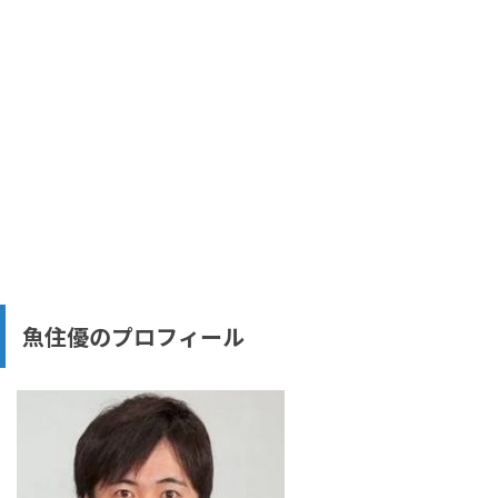
魚住優のプロフィール