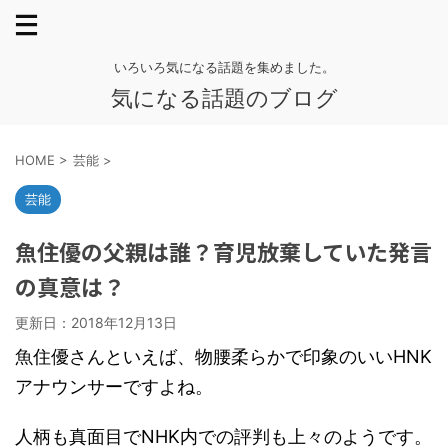
いろいろ気になる話題を集めました。
気になる話題のブログ
HOME
>
芸能
>
芸能
魚住優の父親は誰？育児放棄していた発言
の真意は？
更新日：
2018年12月13日
魚住優さんといえば、物腰柔らかで印象のいいHNK
アナウンサーですよね。
人柄も真面目でNHK内での評判も上々のようです。