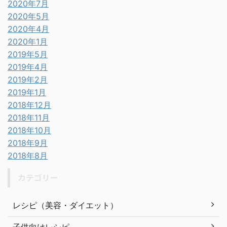
2020年7月
2020年5月
2020年4月
2020年1月
2019年5月
2019年4月
2019年2月
2019年1月
2018年12月
2018年11月
2018年10月
2018年9月
2018年8月
カテゴリー
レシピ（美容・ダイエット）
子供向けレシピ