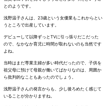
とのようです。
浅野温子さんは、23歳という女優業もこれからとい
うところで出産しています。
デビューして以降ずっとTVに引っ張りだこだった
ので、なかなか育児に時間が取れないのも当然です
よね。
当時はまだ専業主婦が多い時代だったので、子供を
祖父母に預けて母親が働いてばかりなのは、周囲か
ら批判的なこともあったのでしょう。
浅野温子さんの発言からも、少し後ろめたく感じて
いることが分かりますね。