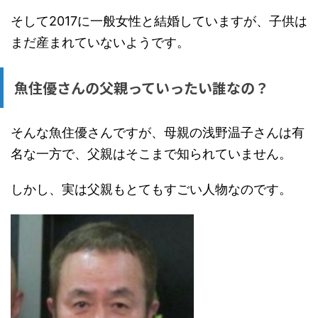
そして2017に一般女性と結婚していますが、子供は
まだ産まれていないようです。
魚住優さんの父親っていったい誰なの？
そんな魚住優さんですが、母親の浅野温子さんは有
名な一方で、父親はそこまで知られていません。
しかし、実は父親もとてもすごい人物なのです。