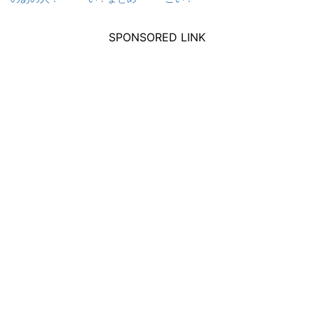
SPONSORED LINK