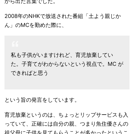
から出た言葉でした。
2008年のNHKで放送された番組「土よう親じか
ん」のMCを勤めた際に、
私も子供がいますけれど、育児放棄してい
た。子育てがわからないという視点で。MC が
できればと思う
という旨の発言をしています。
育児放棄というのは、ちょっとリップサービスも入
っていて、正確には自分の親、つまり魚住優さんの
祖父母に子供を見てもらうことが多かったというこ