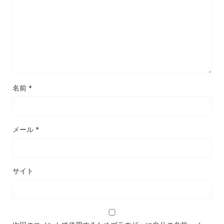
名前
*
メール
*
サイト