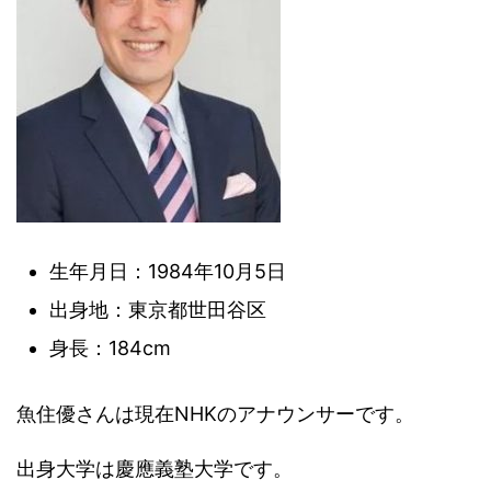
生年月日：1984年10月5日
出身地：東京都世田谷区
身長：184cm
魚住優さんは現在NHKのアナウンサーです。
出身大学は慶應義塾大学です。