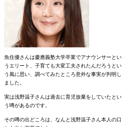
魚住優さんは慶應義塾大学卒業でアナウンサーとい
うエリート、子育ても大変工夫されたんだろうとい
う風に思い、調べてみたところ意外な事実が判明し
ました。
実は浅野温子さんは過去に育児放棄をしていたとい
う噂があるのです。
その噂の出どころは、なんと浅野温子さん本人の口