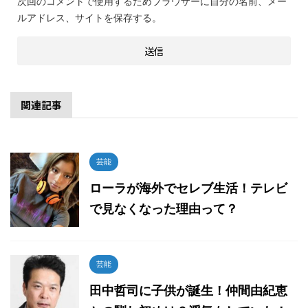
次回のコメントで使用するためブラウザーに自分の名前、メー
ルアドレス、サイトを保存する。
関連記事
芸能
ローラが海外でセレブ生活！テレビ
で見なくなった理由って？
芸能
田中哲司に子供が誕生！仲間由紀恵