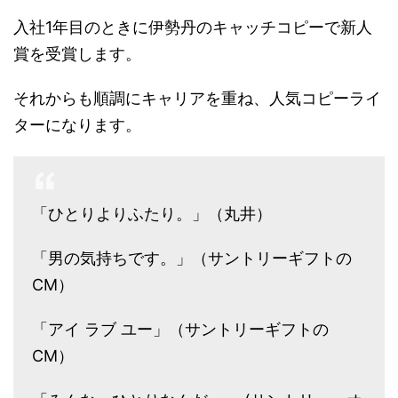
入社1年目のときに伊勢丹のキャッチコピーで新人
賞を受賞します。
それからも順調にキャリアを重ね、人気コピーライ
ターになります。
「ひとりよりふたり。」（丸井）
「男の気持ちです。」（サントリーギフトの
CM）
「アイ ラブ ユー」（サントリーギフトの
CM）