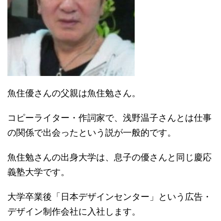
魚住優さんの父親は魚住勉さん。
コピーライター・作詞家で、浅野温子さんとは仕事
の関係で出会ったという説が一般的です。
魚住勉さんの出身大学は、息子の優さんと同じ慶応
義塾大学です。
大学卒業後「日本デザインセンター」という広告・
デザイン制作会社に入社します。