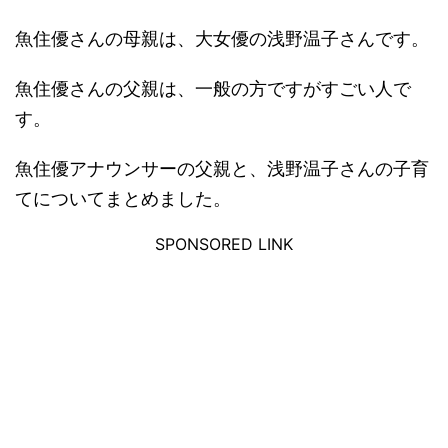
魚住優さんの母親は、大女優の浅野温子さんです。
魚住優さんの父親は、一般の方ですがすごい人で
す。
魚住優アナウンサーの父親と、浅野温子さんの子育
てについてまとめました。
SPONSORED LINK