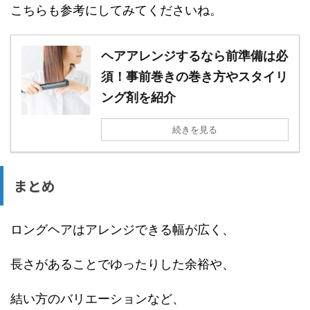
こちらも参考にしてみてくださいね。
ヘアアレンジするなら前準備は必
須！事前巻きの巻き方やスタイリ
ング剤を紹介
続きを見る
まとめ
ロングヘアはアレンジできる幅が広く、
長さがあることでゆったりした余裕や、
結い方のバリエーションなど、