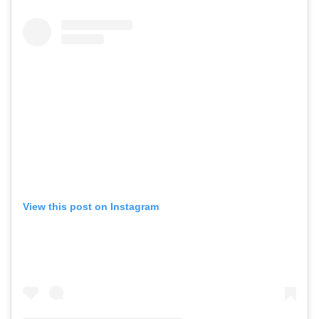
View this post on Instagram