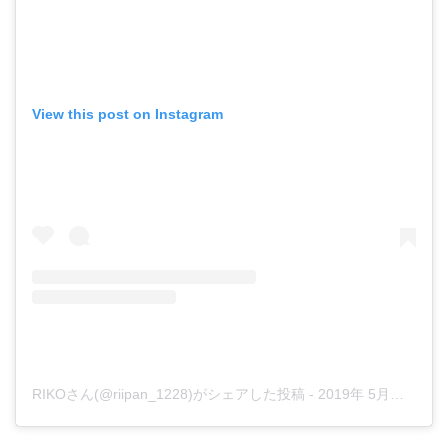
View this post on Instagram
RIKOさん(@riipan_1228)がシェアした投稿
-
2019年 5月月4日午前12時08分PDT