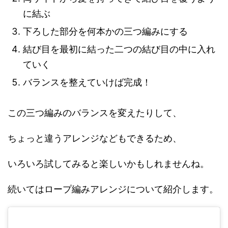
に結ぶ
下ろした部分を何本かの三つ編みにする
結び目を最初に結った二つの結び目の中に入れ
ていく
バランスを整えていけば完成！
この三つ編みのバランスを変えたりして、
ちょっと違うアレンジなどもできるため、
いろいろ試してみると楽しいかもしれませんね。
続いてはロープ編みアレンジについて紹介します。