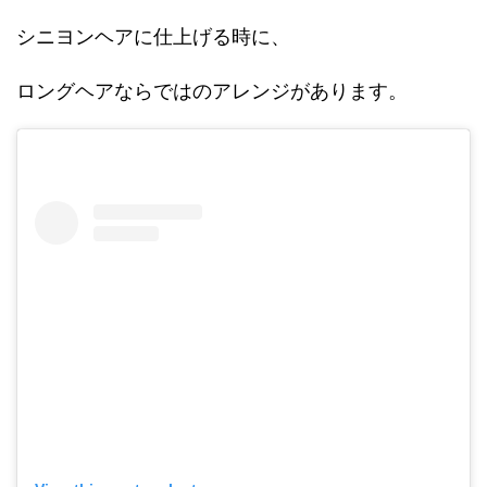
シニヨンヘアに仕上げる時に、
ロングヘアならではのアレンジがあります。