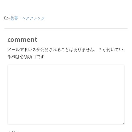
-
美容・ヘアアレンジ
comment
メールアドレスが公開されることはありません。
*
が付いてい
る欄は必須項目です