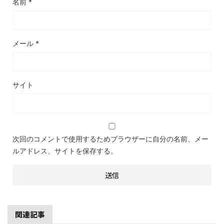
名前
*
メール
*
サイト
次回のコメントで使用するためブラウザーに自分の名前、メー
ルアドレス、サイトを保存する。
関連記事