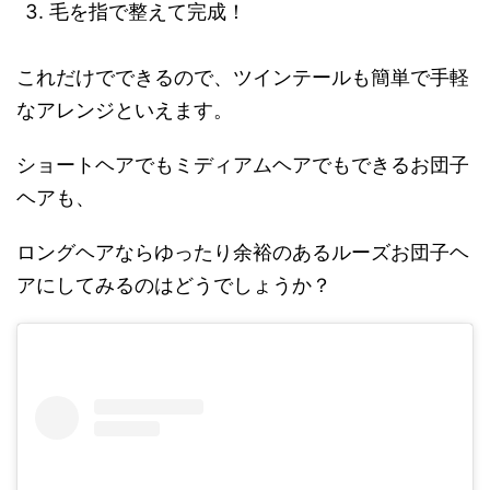
毛を指で整えて完成！
これだけでできるので、ツインテールも簡単で手軽
なアレンジといえます。
ショートヘアでもミディアムヘアでもできるお団子
ヘアも、
ロングヘアならゆったり余裕のあるルーズお団子ヘ
アにしてみるのはどうでしょうか？