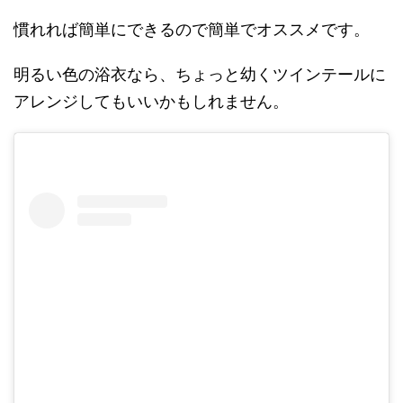
慣れれば簡単にできるので簡単でオススメです。
明るい色の浴衣なら、ちょっと幼くツインテールに
アレンジしてもいいかもしれません。