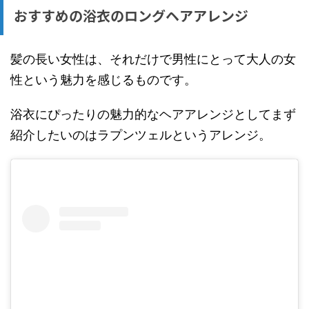
おすすめの浴衣のロングヘアアレンジ
髪の長い女性は、それだけで男性にとって大人の女
性という魅力を感じるものです。
浴衣にぴったりの魅力的なヘアアレンジとしてまず
紹介したいのはラプンツェルというアレンジ。