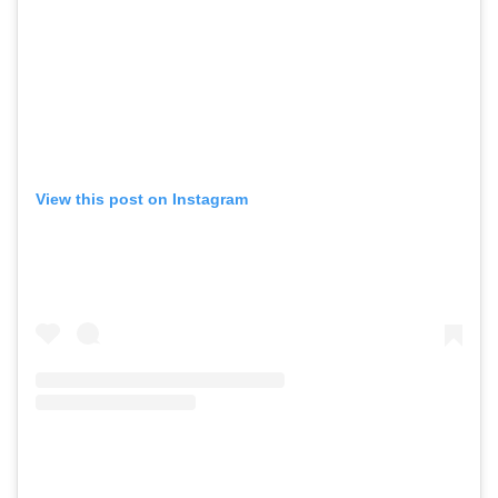
View this post on Instagram