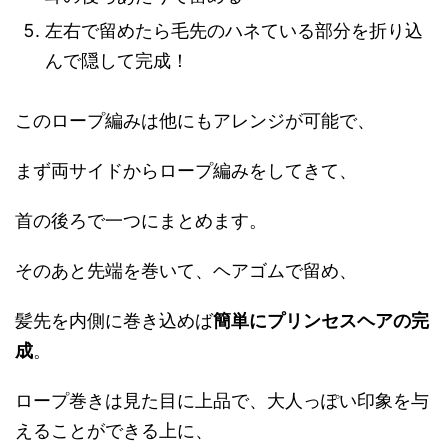
左右で留めたら毛先のハネている部分を折り込
んで隠して完成！
このロープ編みは他にもアレンジが可能で、
まず両サイドからロープ編みをしてきて、
首の後ろで一つにまとめます。
そのあと先端を巻いて、ヘアゴムで留め、
髪先を内側に巻き込めば
簡単にプリンセスヘアの完
成
。
ロープ巻きは見た目に上品で、大人っぽい印象を与
えることができる上に、