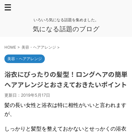
いろいろ気になる話題を集めました。
気になる話題のブログ
HOME
>
美容・ヘアアレンジ
>
美容・ヘアアレンジ
浴衣にぴったりの髪型！ロングヘアの簡単
ヘアアレンジとおさえておきたいポイント
更新日：
2019年5月17日
髪の長い女性と浴衣は特に相性がいいと言われます
が、
しっかりと髪型を整えておかないとせっかくの浴衣