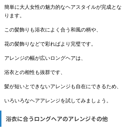
簡単に大人女性の魅力的なヘアスタイルが完成とな
ります。
この髪飾りも浴衣によく合う和風の柄や、
花の髪飾りなどで彩ればより完璧です。
アレンジの幅が広いロングヘアは、
浴衣との相性も抜群です、
髪が短いとできないアレンジも自在にできるため、
いろいろなヘアアレンジを試してみましょう。
浴衣に合うロングヘアのアレンジその他