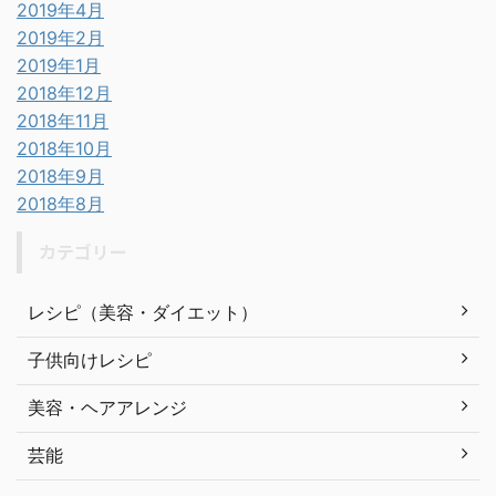
2019年4月
2019年2月
2019年1月
2018年12月
2018年11月
2018年10月
2018年9月
2018年8月
カテゴリー
レシピ（美容・ダイエット）
子供向けレシピ
美容・ヘアアレンジ
芸能