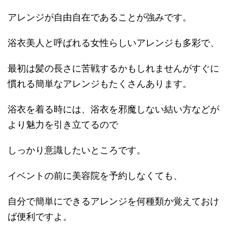
アレンジが自由自在であることが強みです。
浴衣美人と呼ばれる女性らしいアレンジも多彩で、
最初は髪の長さに苦戦するかもしれませんがすぐに
慣れる簡単なアレンジもたくさんあります。
浴衣を着る時には、浴衣を邪魔しない結い方などが
より魅力を引き立てるので
しっかり意識したいところです。
イベントの前に美容院を予約しなくても、
自分で簡単にできるアレンジを何種類か覚えておけ
ば便利ですよ。