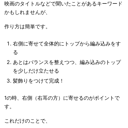
映画のタイトルなどで聞いたことがあるキーワード
かもしれませんが、
作り方は簡単です。
右側に寄せて全体的にトップから編み込みをす
る
あとはバランスを整えつつ、編み込みのトップ
を少しだけ立たせる
髪飾りをつけて完成！
1の時、右側（右耳の方）に寄せるのがポイントで
す。
これだけのことで、