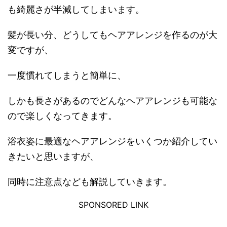
も綺麗さが半減してしまいます。
髪が長い分、どうしてもヘアアレンジを作るのが大
変ですが、
一度慣れてしまうと簡単に、
しかも長さがあるのでどんなヘアアレンジも可能な
ので楽しくなってきます。
浴衣姿に最適なヘアアレンジをいくつか紹介してい
きたいと思いますが、
同時に注意点なども解説していきます。
SPONSORED LINK